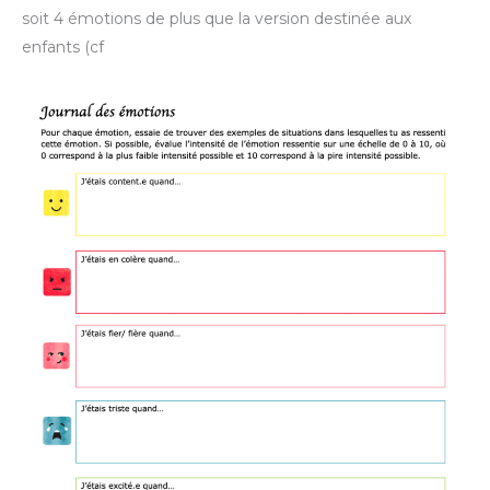
soit 4 émotions de plus que la version destinée aux
enfants (cf