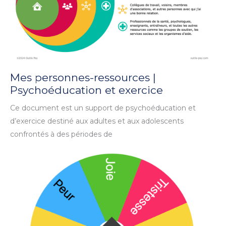
Mes personnes-ressources |
Psychoéducation et exercice
Ce document est un support de psychoéducation et
d’exercice destiné aux adultes et aux adolescents
confrontés à des périodes de