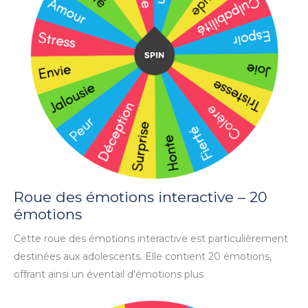
Roue des émotions interactive – 20
émotions
Cette roue des émotions interactive est particulièrement
destinées aux adolescents. Elle contient 20 émotions,
offrant ainsi un éventail d'émotions plus