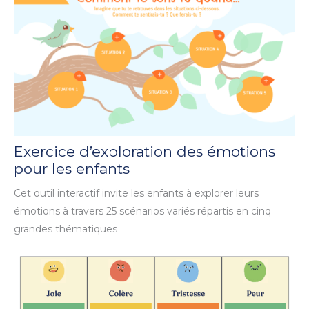
Exercice d’exploration des émotions
pour les enfants
Cet outil interactif invite les enfants à explorer leurs
émotions à travers 25 scénarios variés répartis en cinq
grandes thématiques