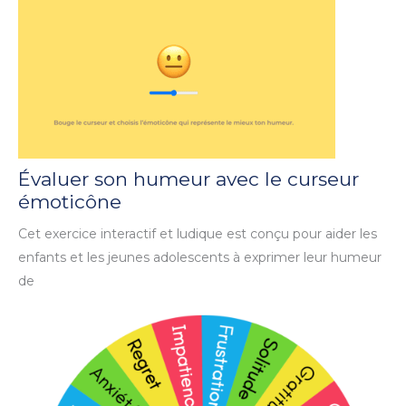
Évaluer son humeur avec le curseur
émoticône
Cet exercice interactif et ludique est conçu pour aider les
enfants et les jeunes adolescents à exprimer leur humeur
de