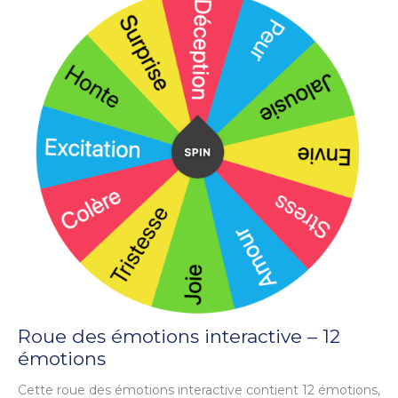
Roue des émotions interactive – 12
émotions
Cette roue des émotions interactive contient 12 émotions,