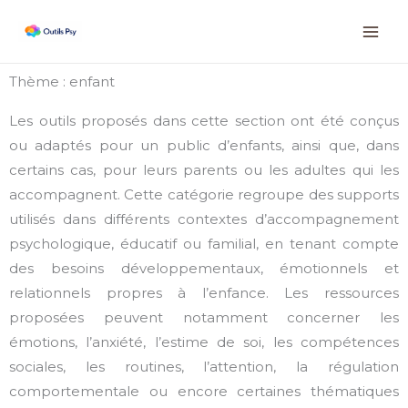
Aller
Instagram
Facebook
LinkedIn
au
contenu
Thème : enfant
Les outils proposés dans cette section ont été conçus
ou adaptés pour un public d’enfants, ainsi que, dans
certains cas, pour leurs parents ou les adultes qui les
accompagnent. Cette catégorie regroupe des supports
utilisés dans différents contextes d’accompagnement
psychologique, éducatif ou familial, en tenant compte
des besoins développementaux, émotionnels et
relationnels propres à l’enfance. Les ressources
proposées peuvent notamment concerner les
émotions, l’anxiété, l’estime de soi, les compétences
sociales, les routines, l’attention, la régulation
comportementale ou encore certaines thématiques