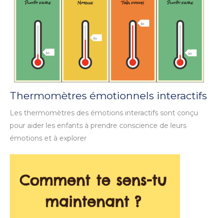
Thermomètres émotionnels interactifs
Les thermomètres des émotions interactifs sont conçu
pour aider les enfants à prendre conscience de leurs
émotions et à explorer