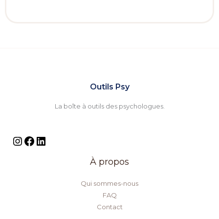
Outils Psy
La boîte à outils des psychologues.
À propos
Qui sommes-nous
FAQ
Contact