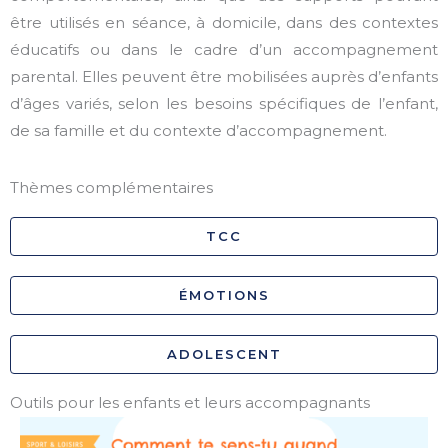
être utilisés en séance, à domicile, dans des contextes
éducatifs ou dans le cadre d’un accompagnement
parental. Elles peuvent être mobilisées auprès d’enfants
d’âges variés, selon les besoins spécifiques de l’enfant,
de sa famille et du contexte d’accompagnement.
Thèmes complémentaires
TCC
ÉMOTIONS
ADOLESCENT
Outils pour les enfants et leurs accompagnants