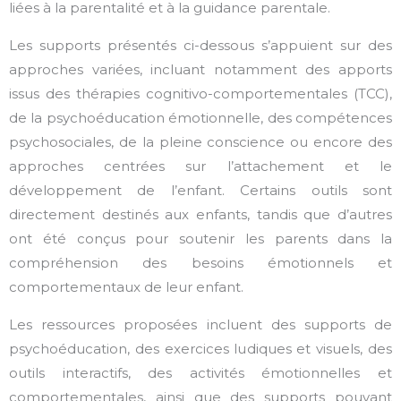
liées à la parentalité et à la guidance parentale.
Les supports présentés ci-dessous s’appuient sur des
approches variées, incluant notamment des apports
issus des thérapies cognitivo-comportementales (TCC),
de la psychoéducation émotionnelle, des compétences
psychosociales, de la pleine conscience ou encore des
approches centrées sur l’attachement et le
développement de l’enfant. Certains outils sont
directement destinés aux enfants, tandis que d’autres
ont été conçus pour soutenir les parents dans la
compréhension des besoins émotionnels et
comportementaux de leur enfant.
Les ressources proposées incluent des supports de
psychoéducation, des exercices ludiques et visuels, des
outils interactifs, des activités émotionnelles et
comportementales, ainsi que des supports pouvant