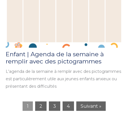
Enfant | Agenda de la semaine à
remplir avec des pictogrammes
L'agenda de la semaine à remplir avec des pictogrammes
est particulièrement utile aux jeunes enfants anxieux ou
présentant des difficultés
1
2
3
4
Suivant »