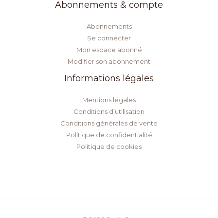
Abonnements & compte
Abonnements
Se connecter
Mon espace abonné
Modifier son abonnement
Informations légales
Mentions légales
Conditions d’utilisation
Conditions générales de vente
Politique de confidentialité
Politique de cookies