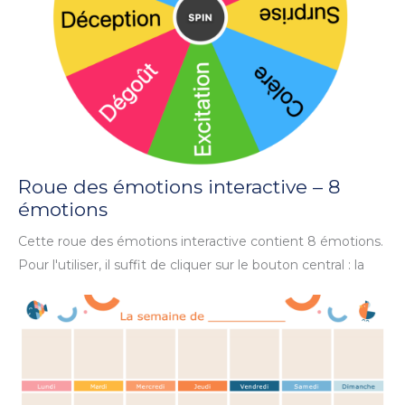
Roue des émotions interactive – 8
émotions
Cette roue des émotions interactive contient 8 émotions.
Pour l'utiliser, il suffit de cliquer sur le bouton central : la