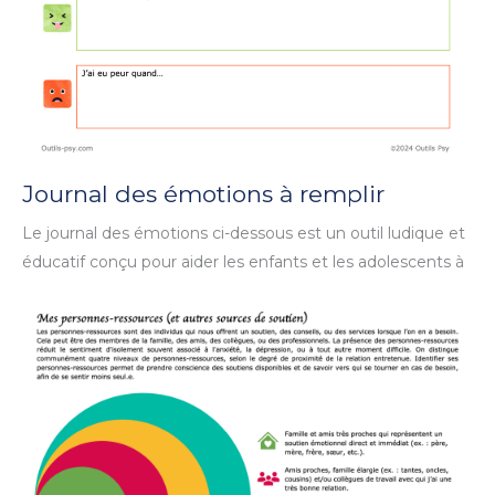
Journal des émotions à remplir
Le journal des émotions ci-dessous est un outil ludique et
éducatif conçu pour aider les enfants et les adolescents à