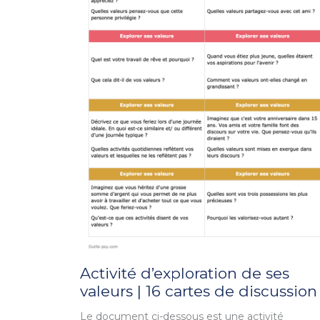
Activité d’exploration de ses
valeurs | 16 cartes de discussion
Le document ci-dessous est une activité