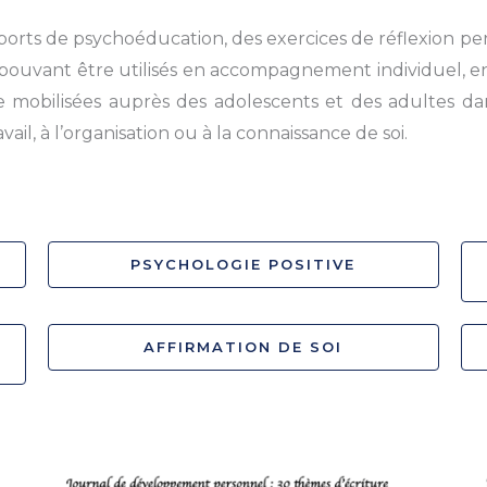
orts de psychoéducation, des exercices de réflexion pers
s pouvant être utilisés en accompagnement individuel, 
mobilisées auprès des adolescents et des adultes dans
vail, à l’organisation ou à la connaissance de soi.
PSYCHOLOGIE POSITIVE
AFFIRMATION DE SOI