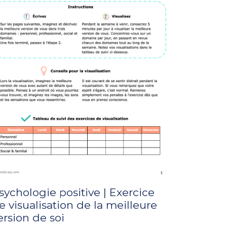
sychologie positive | Exercice
e visualisation de la meilleure
ersion de soi