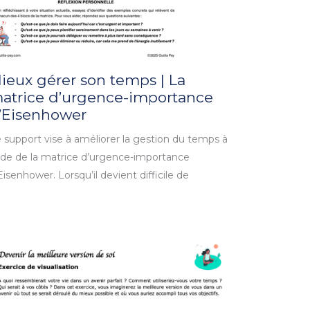
ieux gérer son temps | La
atrice d’urgence-importance
’Eisenhower
 support vise à améliorer la gestion du temps à
aide de la matrice d’urgence-importance
Eisenhower. Lorsqu’il devient difficile de