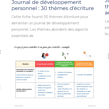
J
Journal de développement
t
personnel : 30 thèmes d’écriture
a
Cette fiche fournit 30 thèmes d'écriture pour
Le
alimenter un journal de développement
pe
personnel. Les thèmes abordent des aspects
la
essentiels de