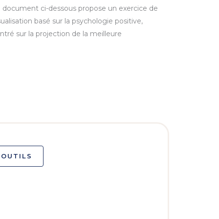
 document ci-dessous propose un exercice de
sualisation basé sur la psychologie positive,
ntré sur la projection de la meilleure
 OUTILS