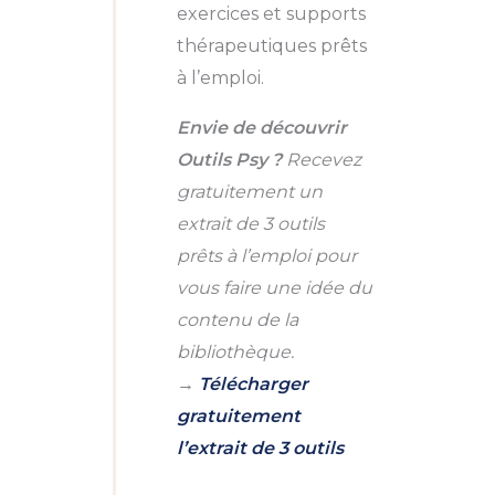
exercices et supports
thérapeutiques prêts
à l’emploi.
Envie de découvrir
Outils Psy ?
Recevez
gratuitement un
extrait de 3 outils
prêts à l’emploi pour
vous faire une idée du
contenu de la
bibliothèque.
→
Télécharger
gratuitement
l’extrait de 3 outils