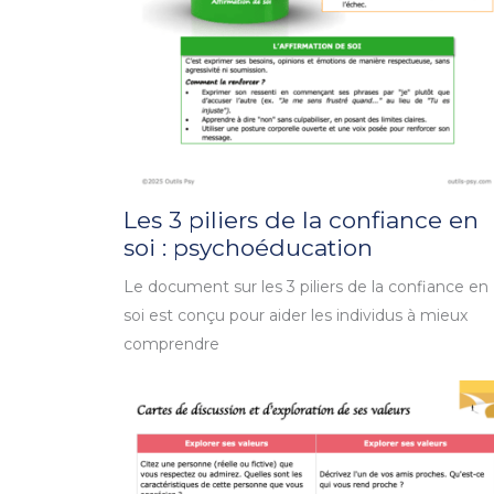
Les 3 piliers de la confiance en
soi : psychoéducation
Le document sur les 3 piliers de la confiance en
soi est conçu pour aider les individus à mieux
comprendre