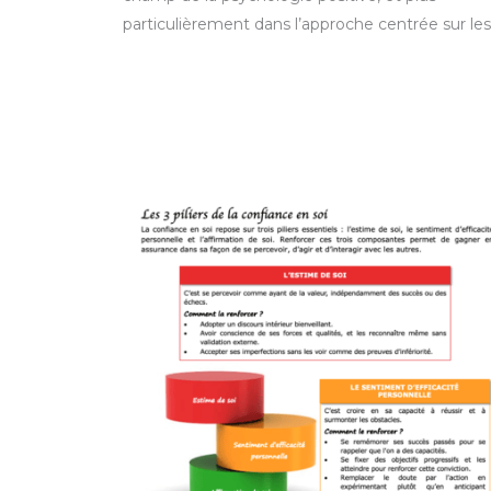
particulièrement dans l’approche centrée sur les