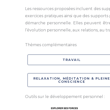
Les ressources proposées incluent des supp
exercices pratiques ainsi que des support
démarche personnelle. Elles peuvent être 
l’évolution personnelle, aux relations, au tra
Thèmes complémentaires
TRAVAIL
RELAXATION, MÉDITATION & PLEINE
CONSCIENCE
Outils sur le développement personnel :