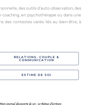
onnelle, des outils d’auto-observation, des
en coaching, en psychothérapie ou dans une
 des contextes variés liés au bien-être, à
RELATIONS, COUPLE &
COMMUNICATION
ESTIME DE SOI