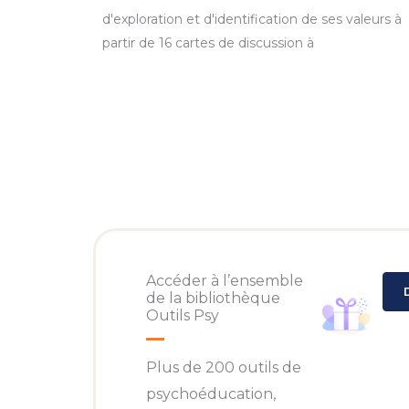
d'exploration et d'identification de ses valeurs à
partir de 16 cartes de discussion à
Accéder à l’ensemble
de la bibliothèque
Outils Psy
Plus de 200 outils de
psychoéducation,