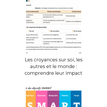
Les croyances sur soi, les
autres et le monde :
comprendre leur impact