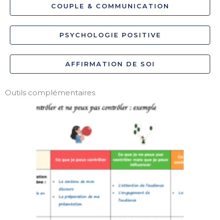
COUPLE & COMMUNICATION
PSYCHOLOGIE POSITIVE
AFFIRMATION DE SOI
Outils complémentaires