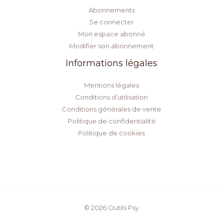
Abonnements
Se connecter
Mon espace abonné
Modifier son abonnement
Informations légales
Mentions légales
Conditions d’utilisation
Conditions générales de vente
Politique de confidentialité
Politique de cookies
© 2026 Outils Psy