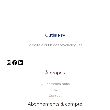
Outils Psy
La boîte à outils des psychologues.
À propos
Qui sommes-nous
FAQ
Contact
Abonnements & compte