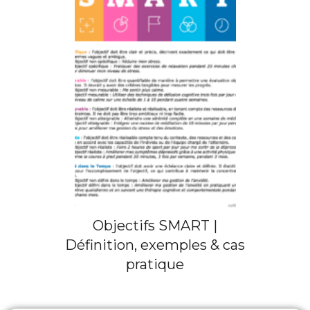
Objectifs SMART |
Définition, exemples & cas
pratique