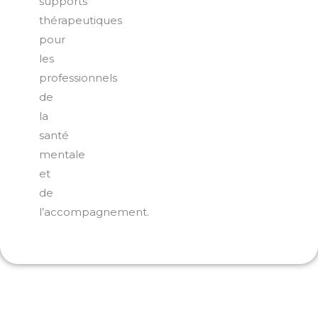
supports
thérapeutiques
pour
les
professionnels
de
la
santé
mentale
et
de
l’accompagnement.