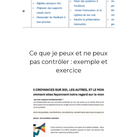
Ce que je peux et ne peux
pas contrôler : exemple et
exercice