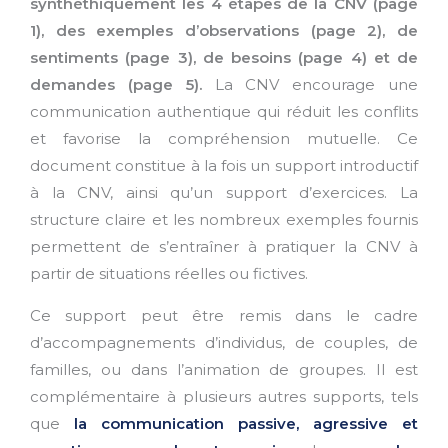
synthéthiquement les 4 étapes de la CNV (page
1), des exemples d’observations (page 2), de
sentiments (page 3), de besoins (page 4) et de
demandes (page 5).
La CNV encourage une
communication authentique qui réduit les conflits
et favorise la compréhension mutuelle. Ce
document constitue à la fois un support introductif
à la CNV, ainsi qu’un support d’exercices. La
structure claire et les nombreux exemples fournis
permettent de s’entraîner à pratiquer la CNV à
partir de situations réelles ou fictives.
Ce support peut être remis dans le cadre
d’accompagnements d’individus, de couples, de
familles, ou dans l’animation de groupes. Il est
complémentaire à plusieurs autres supports, tels
que
la communication passive, agressive et