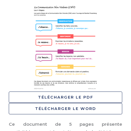
TÉLÉCHARGER LE PDF
TÉLÉCHARGER LE WORD
Ce document de 5 pages présente