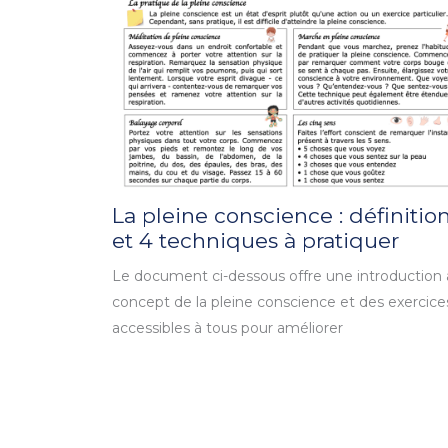
La pleine conscience : définitio
et 4 techniques à pratiquer
Le document ci-dessous offre une introduction
concept de la pleine conscience et des exercice
accessibles à tous pour améliorer