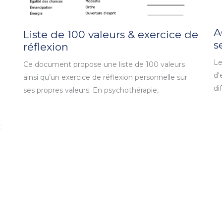
A
Liste de 100 valeurs & exercice de
s
réflexion
Le
Ce document propose une liste de 100 valeurs
d'
ainsi qu’un exercice de réflexion personnelle sur
di
ses propres valeurs. En psychothérapie,