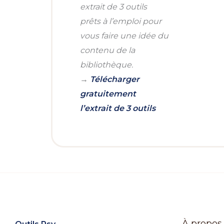
extrait de 3 outils
prêts à l’emploi pour
vous faire une idée du
contenu de la
bibliothèque.
→
Télécharger
gratuitement
l’extrait de 3 outils
À propos