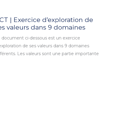
CT | Exercice d’exploration de
es valeurs dans 9 domaines
 document ci-dessous est un exercice
exploration de ses valeurs dans 9 domaines
fférents. Les valeurs sont une partie importante