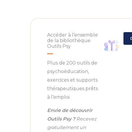
Accéder à l’ensemble
de la bibliothèque
Outils Psy
Plus de 200 outils de
psychoéducation,
exercices et supports
thérapeutiques prêts
à l’emploi.
Envie de découvrir
Outils Psy ?
Recevez
gratuitement un