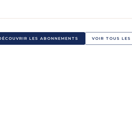
DÉCOUVRIR LES ABONNEMENTS
VOIR TOUS LES