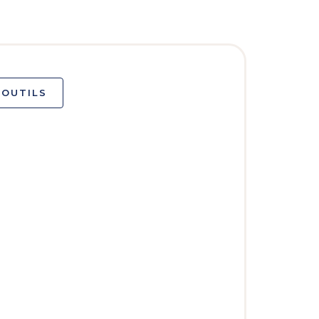
 OUTILS