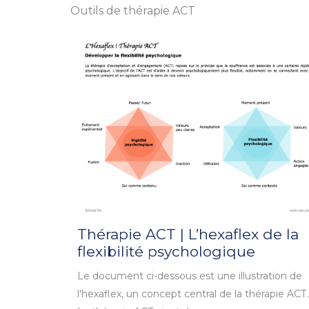
Outils de thérapie ACT
Thérapie ACT | L’hexaflex de la
flexibilité psychologique
Le document ci-dessous est une illustration de
l'hexaflex, un concept central de la thérapie ACT.