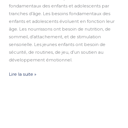
fondamentaux des enfants et adolescents par
tranches d’âge. Les besoins fondamentaux des
enfants et adolescents évoluent en fonction leur
âge. Les nourrissons ont besoin de nutrition, de
sommeil, d’attachement, et de stimulation
sensorielle. Les jeunes enfants ont besoin de
sécurité, de routines, de jeu, d’un soutien au
développement émotionnel.
Lire la suite »