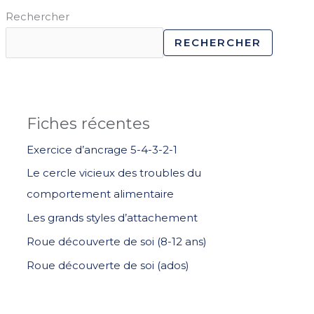
Rechercher
RECHERCHER
Fiches récentes
Exercice d’ancrage 5-4-3-2-1
Le cercle vicieux des troubles du
comportement alimentaire
Les grands styles d’attachement
Roue découverte de soi (8-12 ans)
Roue découverte de soi (ados)