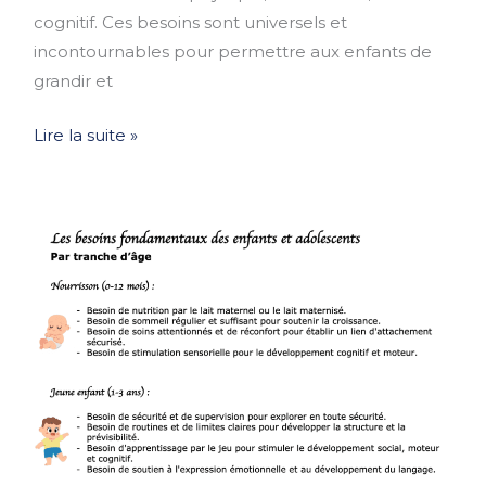
cognitif. Ces besoins sont universels et
incontournables pour permettre aux enfants de
grandir et
Lire la suite »