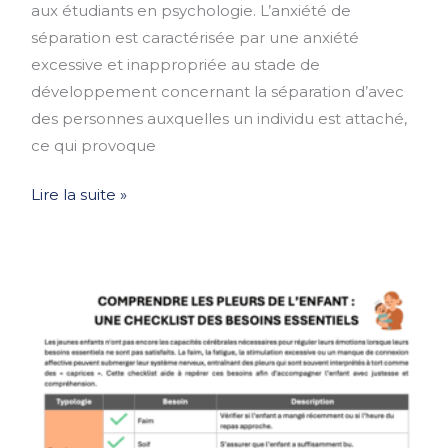
aux étudiants en psychologie. L’anxiété de
5
séparation est caractérisée par une anxiété
excessive et inappropriée au stade de
développement concernant la séparation d’avec
des personnes auxquelles un individu est attaché,
ce qui provoque
Lire la suite »