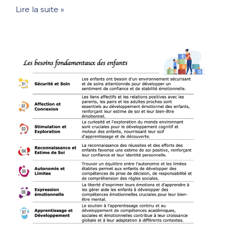
Lire la suite »