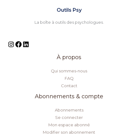
Outils Psy
La boîte à outils des psychologues.
À propos
Qui sommes-nous
FAQ
Contact
Abonnements & compte
Abonnements
Se connecter
Mon espace abonné
Modifier son abonnement