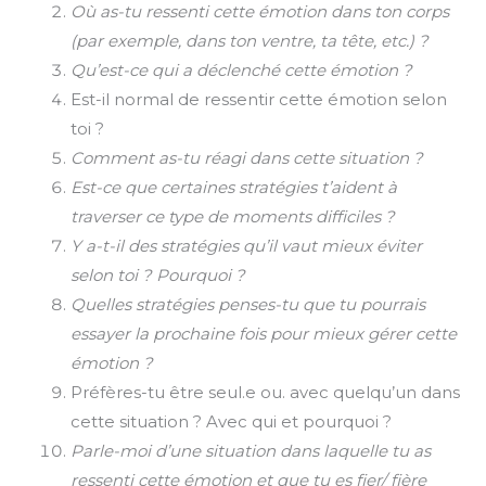
Où as-tu ressenti cette émotion dans ton corps
(par exemple, dans ton ventre, ta tête, etc.) ?
Qu’est-ce qui a déclenché cette émotion ?
Est-il normal de ressentir cette émotion selon
toi ?
Comment as-tu réagi dans cette situation ?
Est-ce que certaines stratégies t’aident à
traverser ce type de moments difficiles ?
Y a-t-il des stratégies qu’il vaut mieux éviter
selon toi ? Pourquoi ?
Quelles stratégies penses-tu que tu pourrais
essayer la prochaine fois pour mieux gérer cette
émotion ?
Préfères-tu être seul.e ou. avec quelqu’un dans
cette situation ? Avec qui et pourquoi ?
Parle-moi d’une situation dans laquelle tu as
ressenti cette émotion et que tu es fier/ fière