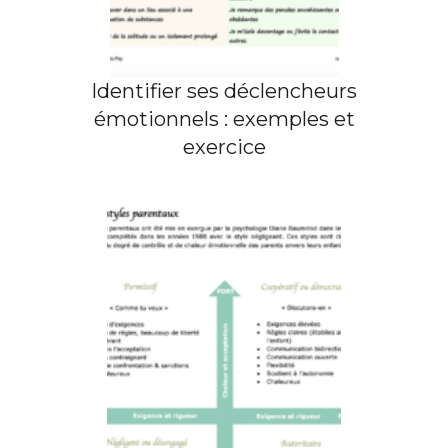
Identifier ses déclencheurs
émotionnels : exemples et
exercice