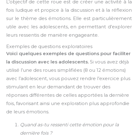
L’objectif de cette roue est de créer une activité à la
fois ludique et propice à la discussion et à la réflexion
sur le thème des émotions. Elle est particulièrement
utile avec les adolescents, en permettant d’explorer
leurs ressentis de manière engageante.
Exemples de questions exploratoires
Voici quelques exemples de questions pour faciliter
la discussion avec les adolescents.
Si vous avez déjà
utilisé l’une des roues simplifiées (8 ou 12 émotions)
avec l’adolescent, vous pouvez rendre l’exercice plus
stimulant en leur demandant de trouver des
réponses différentes de celles apportées la dernière
fois, favorisant ainsi une exploration plus approfondie
de leurs émotions.
Quand as-tu ressenti cette émotion pour la
dernière fois ?