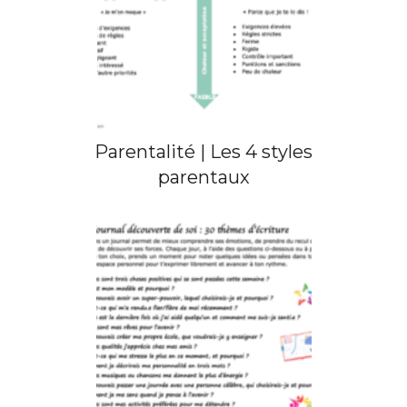
Parentalité | Les 4 styles
parentaux