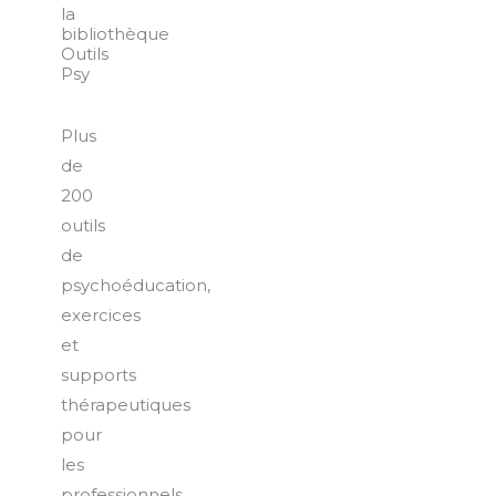
la
bibliothèque
Outils
Psy
Plus
de
200
outils
de
psychoéducation,
exercices
et
supports
thérapeutiques
pour
les
professionnels