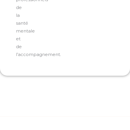
de
la
santé
mentale
et
de
l’accompagnement.