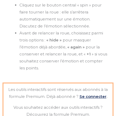
Cliquez sur le bouton central « spin » pour
faire tourner la roue : elle s’arrêtera
automatiquement sur une émotion.
Discutez de l’émotion sélectionnée.
Avant de relancer la roue, choisissez parmi
trois options :
« hide »
pour masquer
l’émotion déjà abordée,
« again »
pour la
conserver et relancer la roue, et «
+1
» si vous
souhaitez conserver l’émotion et compter
les points.
Les outils interactifs sont réservés aux abonnés à la
formule Premium. Déjà abonné.e ?
Se connecter
.
Vous souhaitez accéder aux outils interactifs ?
Découvrez la formule Premium.