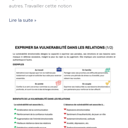
autres. Travailler cette notion
Lire la suite »