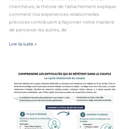
chercheurs, la théorie de l’attachement explique
comment nos expériences relationnelles
précoces contribuent à façonner notre manière
de percevoir les autres, de
Lire la suite »