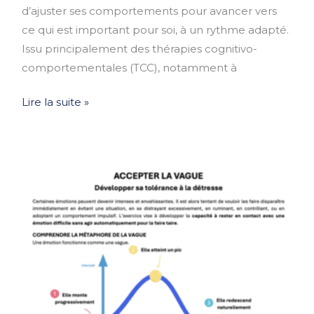
d’ajuster ses comportements pour avancer vers
ce qui est important pour soi, à un rythme adapté.
Issu principalement des thérapies cognitivo-
comportementales (TCC), notamment à
Lire la suite »