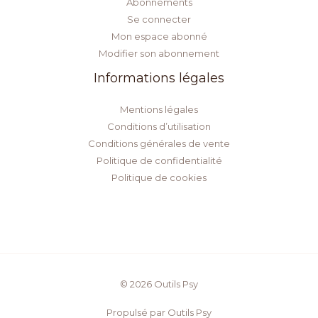
Abonnements
Se connecter
Mon espace abonné
Modifier son abonnement
Informations légales
Mentions légales
Conditions d’utilisation
Conditions générales de vente
Politique de confidentialité
Politique de cookies
© 2026 Outils Psy
Propulsé par Outils Psy