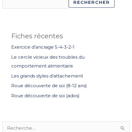
RECHERCHER
Fiches récentes
Exercice d’ancrage 5-4-3-2-1
Le cercle vicieux des troubles du
comportement alimentaire
Les grands styles d’attachement
Roue découverte de soi (8-12 ans)
Roue découverte de soi (ados)
R