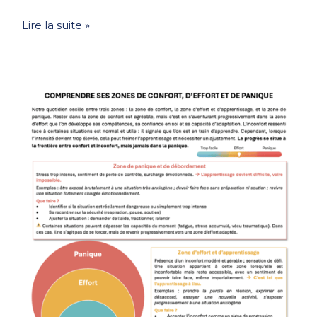
Lire la suite »