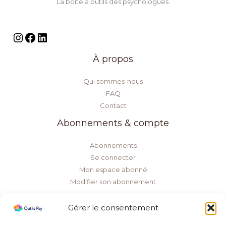
La boîte à outils des psychologues.
À propos
Qui sommes-nous
FAQ
Contact
Abonnements & compte
Abonnements
Se connecter
Mon espace abonné
Modifier son abonnement
Informations légales
Gérer le consentement
Mentions légales