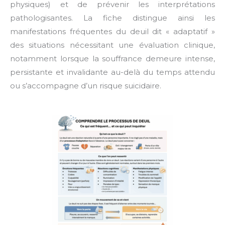
physiques) et de prévenir les interprétations
pathologisantes. La fiche distingue ainsi les
manifestations fréquentes du deuil dit « adaptatif »
des situations nécessitant une évaluation clinique,
notamment lorsque la souffrance demeure intense,
persistante et invalidante au-delà du temps attendu
ou s’accompagne d’un risque suicidaire.