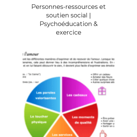
Personnes-ressources et
soutien social |
Psychoéducation &
exercice