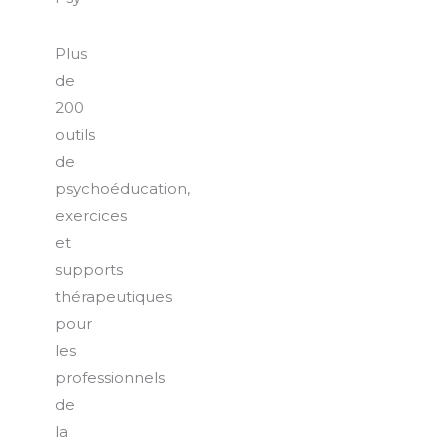
Plus
de
200
outils
de
psychoéducation,
exercices
et
supports
thérapeutiques
pour
les
professionnels
de
la