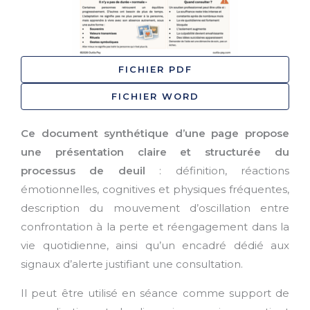
FICHIER PDF
FICHIER WORD
Ce document synthétique d’une page propose
une présentation claire et structurée du
processus de deuil
: définition, réactions
émotionnelles, cognitives et physiques fréquentes,
description du mouvement d’oscillation entre
confrontation à la perte et réengagement dans la
vie quotidienne, ainsi qu’un encadré dédié aux
signaux d’alerte justifiant une consultation.
Il peut être utilisé en séance comme support de