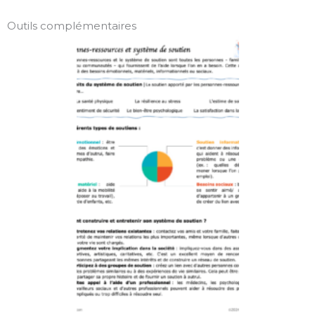
Outils complémentaires