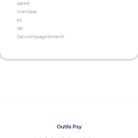
santé
mentale
et
de
l’accompagnement.
Outils Psy