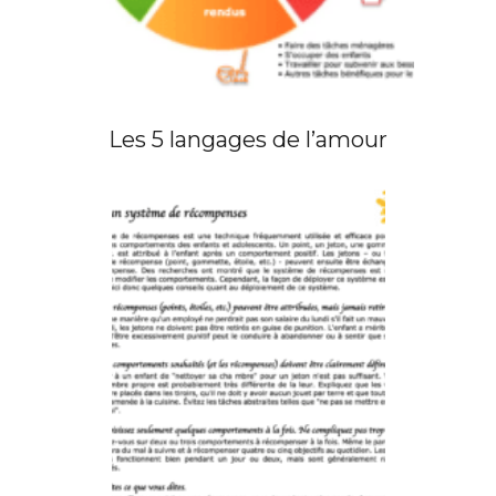
Les 5 langages de l’amour