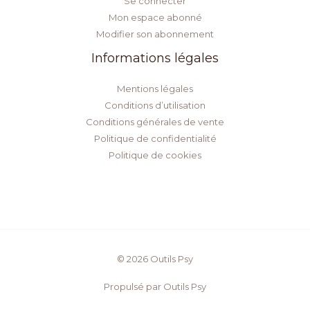
Se connecter
Mon espace abonné
Modifier son abonnement
Informations légales
Mentions légales
Conditions d’utilisation
Conditions générales de vente
Politique de confidentialité
Politique de cookies
© 2026 Outils Psy
Propulsé par Outils Psy