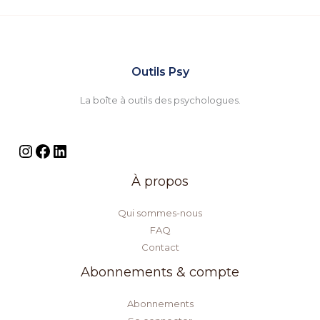
Outils Psy
La boîte à outils des psychologues.
À propos
Qui sommes-nous
FAQ
Contact
Abonnements & compte
Abonnements