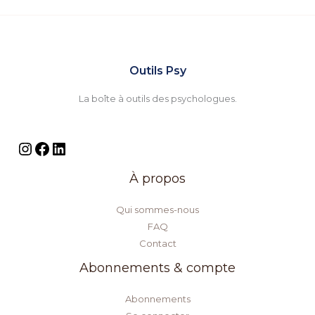
Outils Psy
La boîte à outils des psychologues.
À propos
Qui sommes-nous
FAQ
Contact
Abonnements & compte
Abonnements