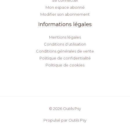
Se connecter
Mon espace abonné
Modifier son abonnement
Informations légales
Mentions légales
Conditions d’utilisation
Conditions générales de vente
Politique de confidentialité
Politique de cookies
© 2026 Outils Psy
Propulsé par Outils Psy