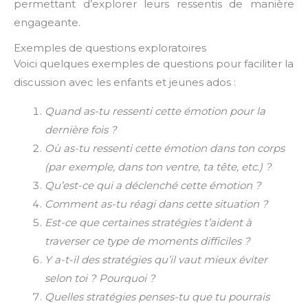
permettant d’explorer leurs ressentis de manière
engageante.
Exemples de questions exploratoires
Voici quelques exemples de questions pour faciliter la
discussion avec les enfants et jeunes ados :
Quand as-tu ressenti cette émotion pour la
dernière fois ?
Où as-tu ressenti cette émotion dans ton corps
(par exemple, dans ton ventre, ta tête, etc.) ?
Qu’est-ce qui a déclenché cette émotion ?
Comment as-tu réagi dans cette situation ?
Est-ce que certaines stratégies t’aident à
traverser ce type de moments difficiles ?
Y a-t-il des stratégies qu’il vaut mieux éviter
selon toi ? Pourquoi ?
Quelles stratégies penses-tu que tu pourrais