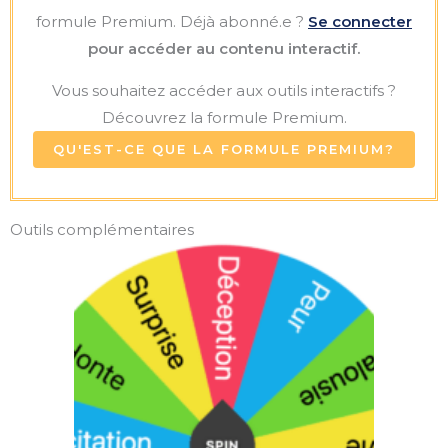
formule Premium. Déjà abonné.e ?
Se connecter
pour accéder au contenu interactif.
Vous souhaitez accéder aux outils interactifs ?
Découvrez la formule Premium.
QU'EST-CE QUE LA FORMULE PREMIUM?
Outils complémentaires