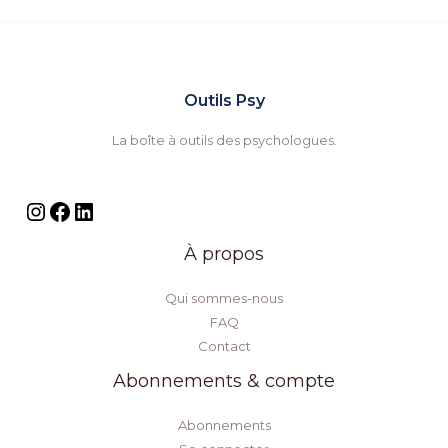
Outils Psy
La boîte à outils des psychologues.
À propos
Qui sommes-nous
FAQ
Contact
Abonnements & compte
Abonnements