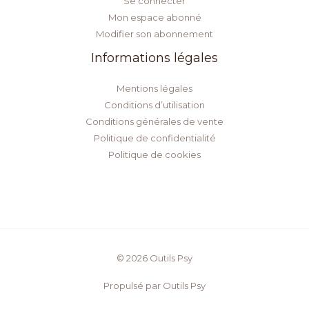
Se connecter
Mon espace abonné
Modifier son abonnement
Informations légales
Mentions légales
Conditions d’utilisation
Conditions générales de vente
Politique de confidentialité
Politique de cookies
© 2026 Outils Psy
Propulsé par Outils Psy