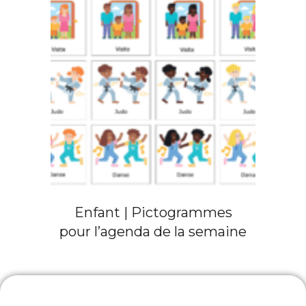
Enfant | Pictogrammes
pour l’agenda de la semaine