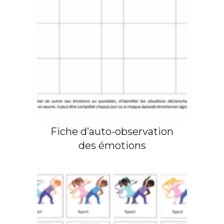
Fiche d’auto-observation
des émotions