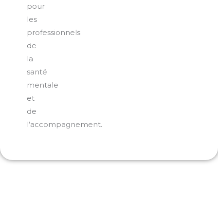
pour
les
professionnels
de
la
santé
mentale
et
de
l’accompagnement.