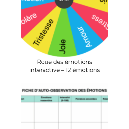
Roue des émotions
interactive – 12 émotions