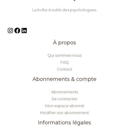
La boîte à outils des psychologues.
À propos
Qui sommes-nous
FAQ
Contact
Abonnements & compte
Abonnements
Se connecter
Mon espace abonné
Modifier son abonnement
Informations légales