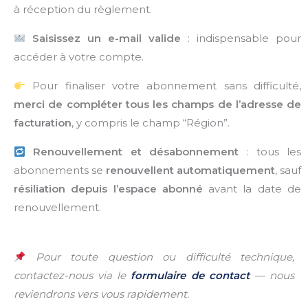
à réception du règlement.
Saisissez un e-mail valide
: indispensable pour
accéder à votre compte.
Pour finaliser votre abonnement sans difficulté,
merci de compléter tous les champs de l’adresse de
facturation
, y compris le champ “Région”.
Renouvellement et désabonnement
: tous les
abonnements se
renouvellent automatiquement
, sauf
résiliation depuis l’espace abonné
avant la date de
renouvellement.
Pour toute question ou difficulté technique,
contactez-nous via le
formulaire de contact
— nous
reviendrons vers vous rapidement.